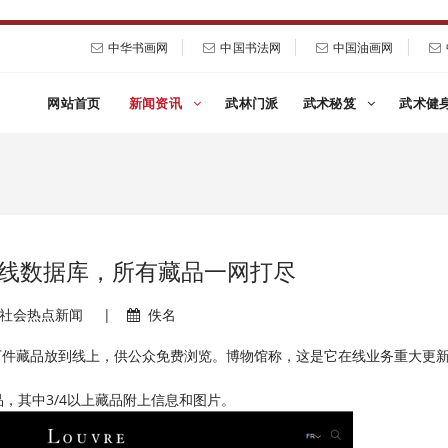
中华书画网
中国书法网
中国油画网
网站首页
新闻资讯
武林门派
武术秘笈
武术健
线数据库，所有藏品一网打尽
社会热点新闻
|
佚名
万件藏品放到线上，供公众免费浏览。博物馆称，这是它在线业务重大更
，其中3/4以上藏品附上信息和图片。