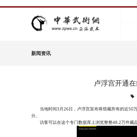
新闻资讯
卢浮宫开通在
当地时间3月26日，卢浮宫宣布将馆藏所有的近50
分。
访客可以在这个专门数据库上浏览整整48.2万件藏品