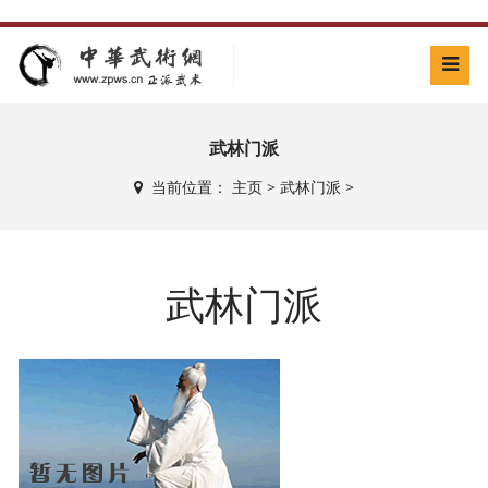
武林门派
当前位置：
主页
>
武林门派
>
武林门派